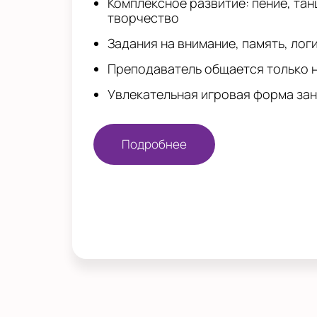
Комплексное развитие: пение, тан
творчество
Задания на внимание, память, лог
Преподаватель общается только 
Увлекательная игровая форма за
Подробнее