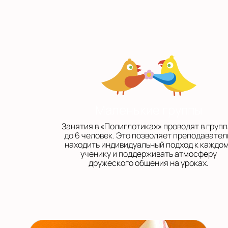
Маленькие группы
Занятия в «Полиглотиках» проводят в групп
до 6 человек. Это позволяет преподавате
находить индивидуальный подход к каждо
ученику и поддерживать атмосферу
дружеского общения на уроках.