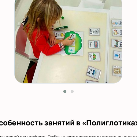
собенность занятий в «Полиглотика