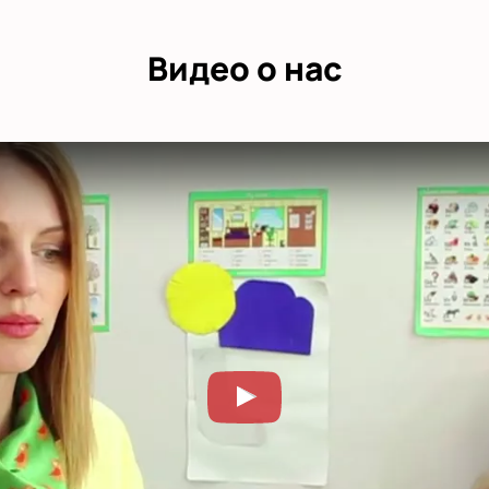
Видео о нас