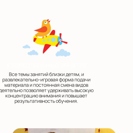
Увлекательные занятия
Все темы занятий близки детям, и
развлекательно-игровая форма подачи
материала и постоянная смена видов
деятельно позволяет удерживать высокую
концентрацию внимания и повышает
результативность обучения.