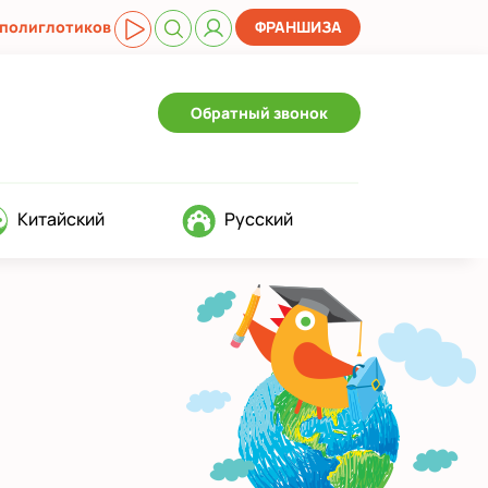
 полиглотиков
ФРАНШИЗА
Обратный звонок
Китайский
Русский