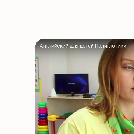
Английский для детей Полиглотики